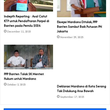
Indepth Reporting : Asal Catut
KTP untuk Pendaftaran Parpol di
Eksepsi Mardiono Ditolak, PPP
Banten pada Pemilu 2024
Banten Sambut Baik Putusan PN
Jakarta
December 11, 2025
November 29, 2025
PPP Banten Tolak SK Menteri
Hukum untuk Mardiono
October 2, 2025
Deklarasi Mardiono di Kota Serang
Tak Didukung Arus Bawah
September 17, 2025