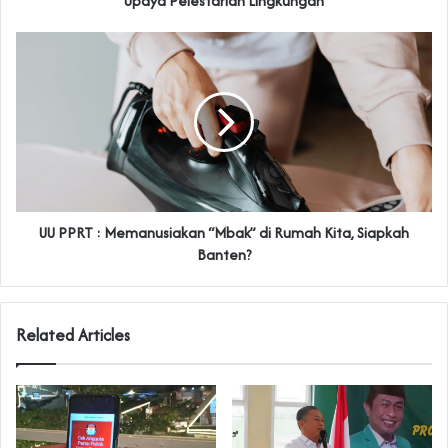
Upaya Pelestarian Lingkungan
UU PPRT : Memanusiakan “Mbak” di Rumah Kita, Siapkah
Banten?
Related Articles