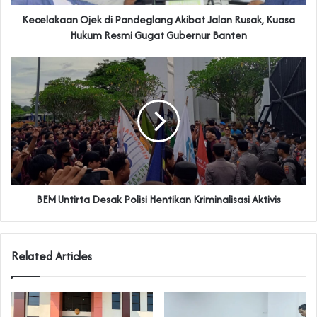
Kecelakaan Ojek di Pandeglang Akibat Jalan Rusak, Kuasa
Hukum Resmi Gugat Gubernur Banten
BEM Untirta Desak Polisi Hentikan Kriminalisasi Aktivis
Related Articles