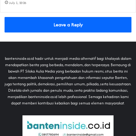
July 1, 2026
Leave a Reply
banteninside.co.id hadir untuk menjadi media alternatif bagi khalayak dalam
mendapatkan berita yang berbeda, mendalam, dan terpercaya. Bernaung di
bawah PT Siloka Aulia Media yang berbadan hukum resmi, situs berita ini
akan menambah khasanah pengetahuan dan informasi seputar Banten,
juga tentang politik, demokrasi, pemilihan umum, pilkada, serta kesusastraan.
Dikelola oleh jurnalis dan penulis muda, serta praktisi bidang komunikasi,
menjadikan banteninside.co.id lebih professional. Semoga kehadiran kami
dapat memberi kontribusi kebaikan bagi semua elemen masyarakat.