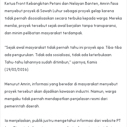
Ketua Front Kebangkitan Petani dan Nelayan Banten, Amrin Fasa
menyebut proyek di Sawah Luhur sebagai proyek gelap karena
tidak pernah disosialisasikan secara terbuka kepada warga. Mereka
menilai, proyek tersebut sejak awal berjalan tanpa transparansi,
dan minim pelibatan masyarakat terdampak.
“Sejak awal masyarakat tidak pernah tahu ini proyek apa. Tiba-tiba
ada pengurukan. Tidak ada sosialisasi, tidak ada keterbukaan.
Tahu-tahu lahannya sudah ditimbun,” ujarnya, Kamis
(19/02/2026).
Menurut Amrin, informasi yang beredar di masyarakat menyebut
proyek tersebut akan dijadikan kawasan industri. Namun, warga
mengaku tidak pernah mendapatkan penjelasan resmi dari
pemerintah daerah.
Ia menjelaskan, publik justru mengetahui informasi dari website PT