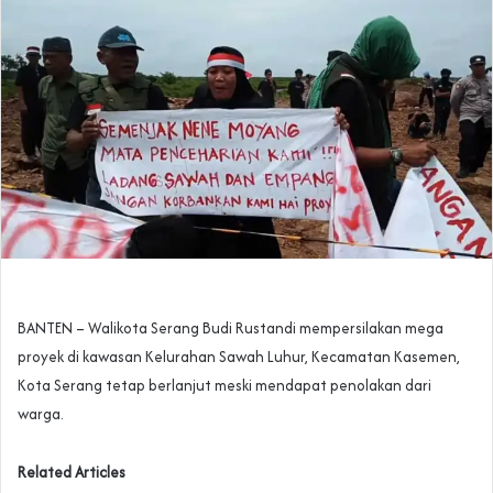
BANTEN – Walikota Serang Budi Rustandi mempersilakan mega
proyek di kawasan Kelurahan Sawah Luhur, Kecamatan Kasemen,
Kota Serang tetap berlanjut meski mendapat penolakan dari
warga.
Related Articles