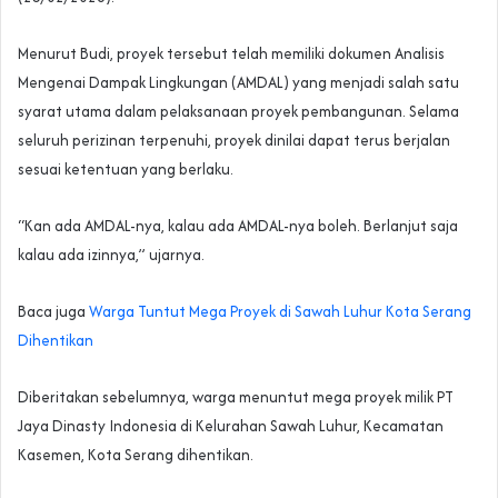
Menurut Budi, proyek tersebut telah memiliki dokumen Analisis
Mengenai Dampak Lingkungan (AMDAL) yang menjadi salah satu
syarat utama dalam pelaksanaan proyek pembangunan. Selama
seluruh perizinan terpenuhi, proyek dinilai dapat terus berjalan
sesuai ketentuan yang berlaku.
“Kan ada AMDAL-nya, kalau ada AMDAL-nya boleh. Berlanjut saja
kalau ada izinnya,” ujarnya.
Baca juga
Warga Tuntut Mega Proyek di Sawah Luhur Kota Serang
Dihentikan
Diberitakan sebelumnya, warga menuntut mega proyek milik PT
Jaya Dinasty Indonesia di Kelurahan Sawah Luhur, Kecamatan
Kasemen, Kota Serang dihentikan.