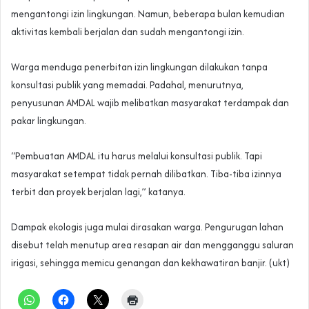
mengantongi izin lingkungan. Namun, beberapa bulan kemudian
aktivitas kembali berjalan dan sudah mengantongi izin.
Warga menduga penerbitan izin lingkungan dilakukan tanpa
konsultasi publik yang memadai. Padahal, menurutnya,
penyusunan AMDAL wajib melibatkan masyarakat terdampak dan
pakar lingkungan.
“Pembuatan AMDAL itu harus melalui konsultasi publik. Tapi
masyarakat setempat tidak pernah dilibatkan. Tiba-tiba izinnya
terbit dan proyek berjalan lagi,” katanya.
Dampak ekologis juga mulai dirasakan warga. Pengurugan lahan
disebut telah menutup area resapan air dan mengganggu saluran
irigasi, sehingga memicu genangan dan kekhawatiran banjir. (ukt)