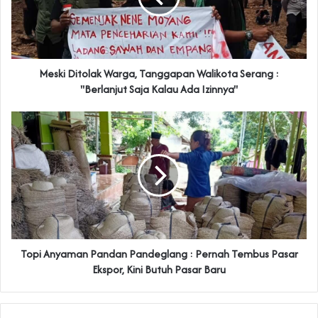
Meski Ditolak Warga, Tanggapan Walikota Serang :
"Berlanjut Saja Kalau Ada Izinnya"
Topi Anyaman Pandan Pandeglang : Pernah Tembus Pasar
Ekspor, Kini Butuh Pasar Baru