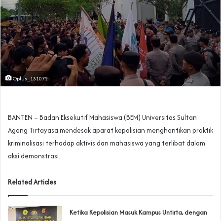
Oplus_131072
BANTEN – Badan Eksekutif Mahasiswa (BEM) Universitas Sultan
Ageng Tirtayasa mendesak aparat kepolisian menghentikan praktik
kriminalisasi terhadap aktivis dan mahasiswa yang terlibat dalam
aksi demonstrasi.
Related Articles
Ketika Kepolisian Masuk Kampus Untirta, dengan