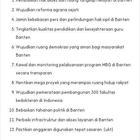
Wujudkan reforma agraria sejati
Jamin kebebasan pers dan perlindungan hak sipil di Banten
Tingkatkan kualitas pendidikan dan kesejahteraan guru
Banten
Wujudkan ruang demokrasi yang aman bagi masyarakat
Banten
Kawal dan monitoring pelaksanaan program MBG di Banten
secara transparan
Hentikan mega proyek yang merampas ruang hidup rakyat
Wujudkan pemerataan pembangunan 300 fakultas
kedokteran di Indonesia
Bebaskan tahanan politik di Banten
Perbaiki infrastruktur dan akses layanan di Banten
Pastikan anggaran digunakan tepat sasaran. (ukt)