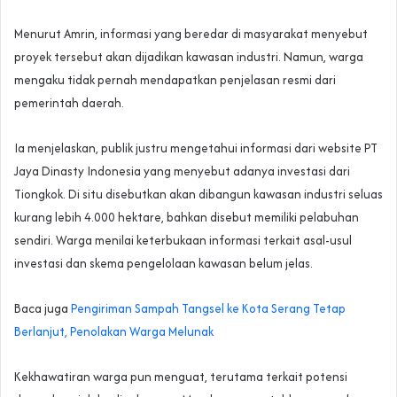
Menurut Amrin, informasi yang beredar di masyarakat menyebut
proyek tersebut akan dijadikan kawasan industri. Namun, warga
mengaku tidak pernah mendapatkan penjelasan resmi dari
pemerintah daerah.
Ia menjelaskan, publik justru mengetahui informasi dari website PT
Jaya Dinasty Indonesia yang menyebut adanya investasi dari
Tiongkok. Di situ disebutkan akan dibangun kawasan industri seluas
kurang lebih 4.000 hektare, bahkan disebut memiliki pelabuhan
sendiri. Warga menilai keterbukaan informasi terkait asal-usul
investasi dan skema pengelolaan kawasan belum jelas.
Baca juga
Pengiriman Sampah Tangsel ke Kota Serang Tetap
Berlanjut, Penolakan Warga Melunak
Kekhawatiran warga pun menguat, terutama terkait potensi