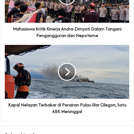
Mahasiswa Kritik Kinerja Andra-Dimyati Dalam Tangani
Pengangguran dan Nepotisme
Kapal Nelayan Terbakar di Perairan Pulau Ular Cilegon, Satu
ABK Meninggal