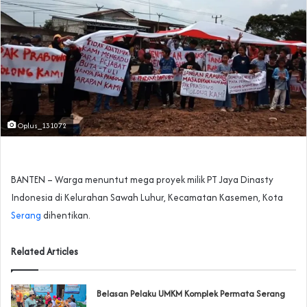
Oplus_131072
BANTEN – Warga menuntut mega proyek milik PT Jaya Dinasty
Indonesia di Kelurahan Sawah Luhur, Kecamatan Kasemen, Kota
Serang
dihentikan.
Related Articles
Belasan Pelaku UMKM Komplek Permata Serang