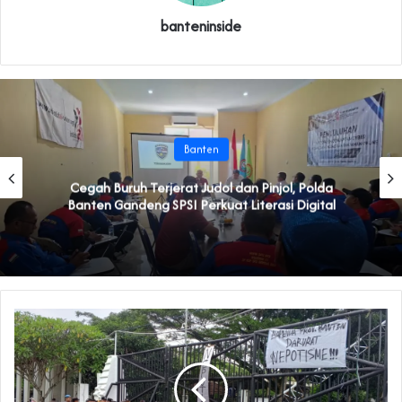
banteninside
Banten
Cegah Buruh Terjerat Judol dan Pinjol, Polda
Banten Gandeng SPSI Perkuat Literasi Digital