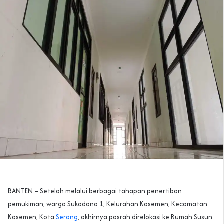
BANTEN – Setelah melalui berbagai tahapan penertiban
pemukiman, warga Sukadana 1, Kelurahan Kasemen, Kecamatan
Kasemen, Kota
Serang
, akhirnya pasrah direlokasi ke Rumah Susun