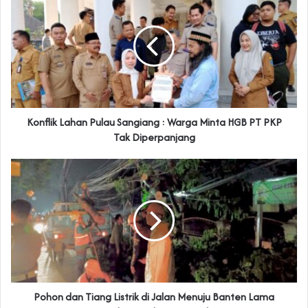
Konflik Lahan Pulau Sangiang : Warga Minta HGB PT PKP
Tak Diperpanjang
Pohon dan Tiang Listrik di Jalan Menuju Banten Lama