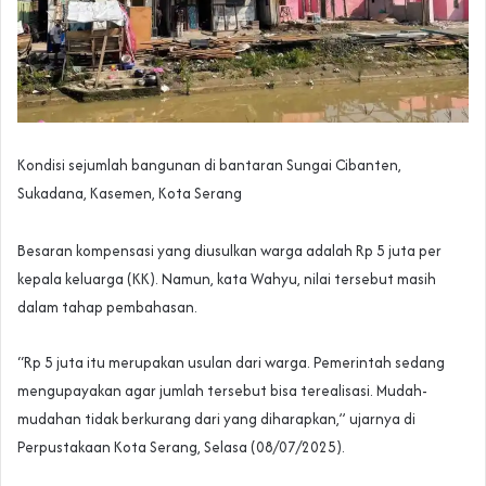
Kondisi sejumlah bangunan di bantaran Sungai Cibanten,
Sukadana, Kasemen, Kota Serang
Besaran kompensasi yang diusulkan warga adalah Rp 5 juta per
kepala keluarga (KK). Namun, kata Wahyu, nilai tersebut masih
dalam tahap pembahasan.
“Rp 5 juta itu merupakan usulan dari warga. Pemerintah sedang
mengupayakan agar jumlah tersebut bisa terealisasi. Mudah-
mudahan tidak berkurang dari yang diharapkan,” ujarnya di
Perpustakaan Kota Serang, Selasa (08/07/2025).