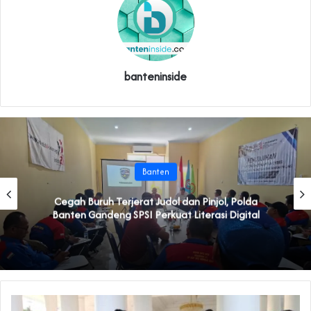
banteninside
Banten
Cegah Buruh Terjerat Judol dan Pinjol, Polda
Banten Gandeng SPSI Perkuat Literasi Digital