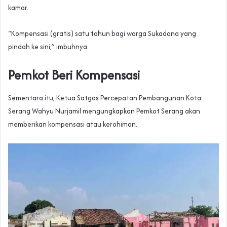
kamar.
“Kompensasi (gratis) satu tahun bagi warga Sukadana yang
pindah ke sini,” imbuhnya.
Pemkot Beri Kompensasi
Sementara itu, Ketua Satgas Percepatan Pembangunan Kota
Serang Wahyu Nurjamil mengungkapkan Pemkot Serang akan
memberikan kompensasi atau kerohiman.