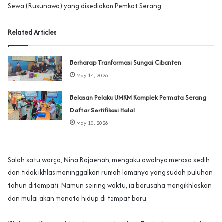
Sewa (Rusunawa) yang disediakan Pemkot Serang.
Related Articles
Berharap Tranformasi Sungai Cibanten
May 14, 2026
Belasan Pelaku UMKM Komplek Permata Serang
Daftar Sertifikasi Halal
May 10, 2026
Salah satu warga, Nina Rojaenah, mengaku awalnya merasa sedih
dan tidak ikhlas meninggalkan rumah lamanya yang sudah puluhan
tahun ditempati. Namun seiring waktu, ia berusaha mengikhlaskan
dan mulai akan menata hidup di tempat baru.