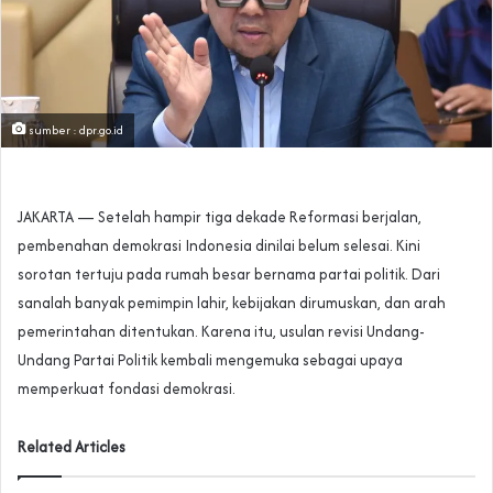
sumber : dpr.go.id
JAKARTA — Setelah hampir tiga dekade Reformasi berjalan,
pembenahan demokrasi Indonesia dinilai belum selesai. Kini
sorotan tertuju pada rumah besar bernama partai politik. Dari
sanalah banyak pemimpin lahir, kebijakan dirumuskan, dan arah
pemerintahan ditentukan. Karena itu, usulan revisi Undang-
Undang Partai Politik kembali mengemuka sebagai upaya
memperkuat fondasi demokrasi.
Related Articles