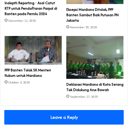
Indepth Reporting : Asal Catut
KTP untuk Pendaftaran Parpol di
Eksepsi Mardiono Ditolak, PPP
Banten pada Pemilu 2024
Banten Sambut Baik Putusan PN
Jakarta
December 11, 2025
November 29, 2025
PPP Banten Tolak SK Menteri
Hukum untuk Mardiono
October 2, 2025
Deklarasi Mardiono di Kota Serang
Tak Didukung Arus Bawah
September 17, 2025
Leave a Reply