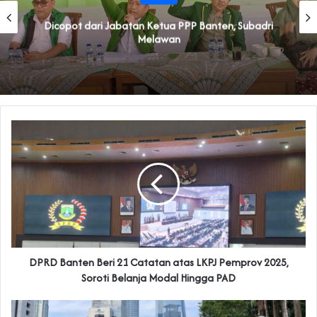
Dicopot dari Jabatan Ketua PPP Banten, Subadri
Melawan
DPRD Banten Beri 21 Catatan atas LKPJ Pemprov 2025,
Soroti Belanja Modal Hingga PAD