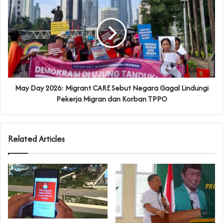
May Day 2026: Migrant CARE Sebut Negara Gagal Lindungi
Pekerja Migran dan Korban TPPO
Related Articles