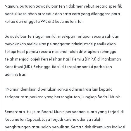
Namun, putusan Bawaslu Banten tidak menyebut secara spesifik
bentuk kesalahan prosedur dan tata cara yang dilanggara para
ketua dan anggota PPK di 3 kecamatan itu.
Bawaslu Banten juga menilai, meskipun terlapor secara sah dan
meyakinkan melakukan pelanggaran administrasi pemilu akan
tetapi hasil pemilu secara nasional telah ditetapkan sehingga
telah menjadi objek Perselisihan Hasil Pemilu (PHPU) di Mahkamah
Konstitusi (MK). Sehingga tidak diterapkan sanksi perbaikan
administrasi.
“Namun demikian diperlukan sanksi administrasi lain kepada
terlapor atas perkara yang bersangkutan,” ungkap Badrul Munir.
Sementara itu, jelas Badrul Munir, perbedaan suara yang terjadi di
Kecamatan Cipocok Jaya terjadi karena adanya salah
penghitungan atau salah penulisan. Serta tidak ditemukan indikasi