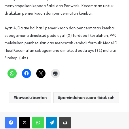
menyampaikan kepada Saksi dan Panwaslu Kecamatan untuk
dilakukan pemeriksaan dan pencermatan kembali.
Ayat 4, Dalam hal hasil pemeriksaan dan pencermatan kembali
sebagaimana dimaksud pada ayat (2) terdapat kesalahan, PPK
melakukan pembetulan dan mencetak kembali formulir Model D
Hasil Kecamatan sebagaimana dimaksud pada ayat (1) melalui
Sirekap. (ukt)
bawaslu banten
pemindahan suara tidak sah
WhatsApp
Telegram
Print