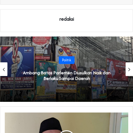
redaksi
Politik
Ambang Batas Parlemen Diusulkan Naik dan
Berlaku Sampai Daerah