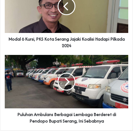
Modal 6 Kursi, PKS Kota Serang Jajaki Koalisi Hadapi Pilkada
2024
Puluhan Ambulans Berbagai Lembaga Berderet di
Pendopo Bupati Serang, Ini Sebabnya