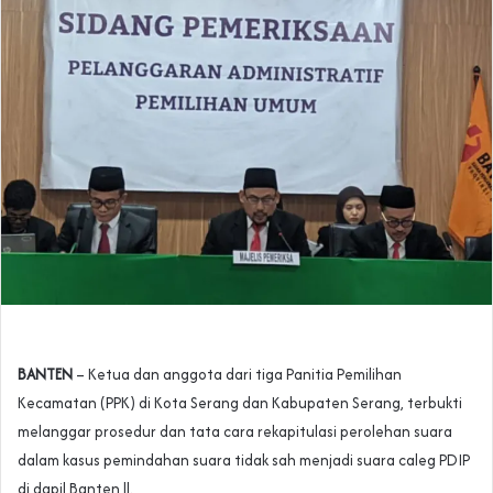
BANTEN
– Ketua dan anggota dari tiga Panitia Pemilihan
Kecamatan (PPK) di Kota Serang dan Kabupaten Serang, terbukti
melanggar prosedur dan tata cara rekapitulasi perolehan suara
dalam kasus pemindahan suara tidak sah menjadi suara caleg PDIP
di dapil Banten ll.