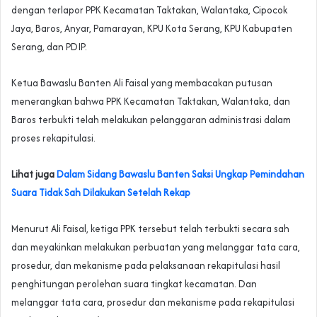
dengan terlapor PPK Kecamatan Taktakan, Walantaka, Cipocok
Jaya, Baros, Anyar, Pamarayan, KPU Kota Serang, KPU Kabupaten
Serang, dan PDIP.
Ketua Bawaslu Banten Ali Faisal yang membacakan putusan
menerangkan bahwa PPK Kecamatan Taktakan, Walantaka, dan
Baros terbukti telah melakukan pelanggaran administrasi dalam
proses rekapitulasi.
Lihat juga
Dalam Sidang Bawaslu Banten Saksi Ungkap Pemindahan
Suara Tidak Sah Dilakukan Setelah Rekap
Menurut Ali Faisal, ketiga PPK tersebut telah terbukti secara sah
dan meyakinkan melakukan perbuatan yang melanggar tata cara,
prosedur, dan mekanisme pada pelaksanaan rekapitulasi hasil
penghitungan perolehan suara tingkat kecamatan. Dan
melanggar tata cara, prosedur dan mekanisme pada rekapitulasi