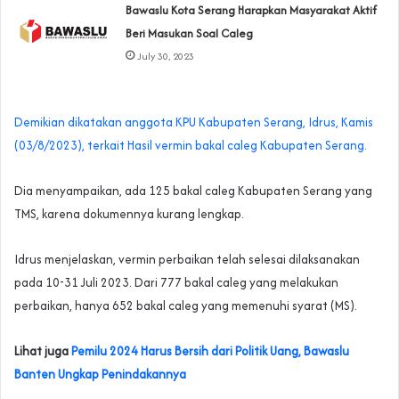
Bawaslu Kota Serang Harapkan Masyarakat Aktif
Beri Masukan Soal Caleg
July 30, 2023
Demikian dikatakan anggota KPU Kabupaten Serang, Idrus, Kamis
(03/8/2023), terkait Hasil vermin bakal caleg Kabupaten Serang.
Dia menyampaikan, ada 125 bakal caleg Kabupaten Serang yang
TMS, karena dokumennya kurang lengkap.
Idrus menjelaskan, vermin perbaikan telah selesai dilaksanakan
pada 10-31 Juli 2023. Dari 777 bakal caleg yang melakukan
perbaikan, hanya 652 bakal caleg yang memenuhi syarat (MS).
Lihat juga
Pemilu 2024 Harus Bersih dari Politik Uang, Bawaslu
Banten Ungkap Penindakannya