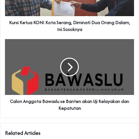
Kursi Ketua KONI Kota Serang, Diminati Dua Orang Dalam,
Ini Sosoknya
Calon Anggota Bawaslu se Banten akan Uji Kelayakan dan
Kepatutan
Related Articles