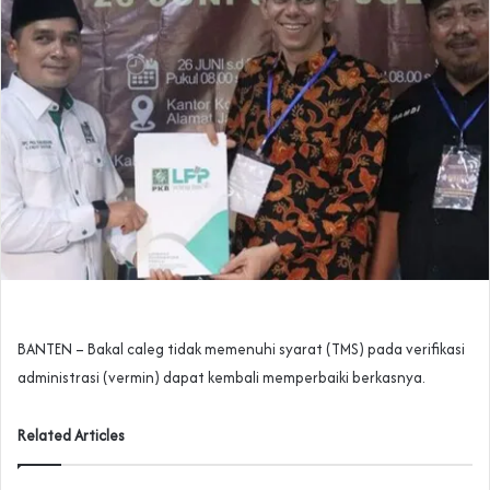
BANTEN – Bakal caleg tidak memenuhi syarat (TMS) pada verifikasi
administrasi (vermin) dapat kembali memperbaiki berkasnya.
Related Articles