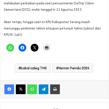
melakukan perbaikan pada saat pencermatan Daftar Calon
Sementara (DCS), mulai tanggal 6-11 Agustus 2023.
Akan tetapi, hingga saat ini KPU Kabupaten Serang masih
menunggu pedoman teknis ataupun petunjuk teknis (juknis) dari
KPU RI. (ukt)
bakal caleg TMS
Vermin Pemilu 2024
WhatsApp
Telegram
Print