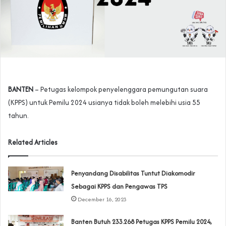
BANTEN
– Petugas kelompok penyelenggara pemungutan suara
(KPPS) untuk Pemilu 2024 usianya tidak boleh melebihi usia 55
tahun.
Related Articles
Penyandang Disabilitas Tuntut Diakomodir
Sebagai KPPS dan Pengawas TPS
December 16, 2023
Banten Butuh 233.268 Petugas KPPS Pemilu 2024,