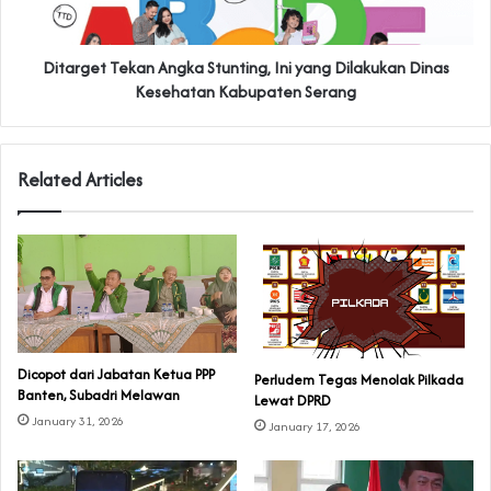
Ditarget Tekan Angka Stunting, Ini yang Dilakukan Dinas
Kesehatan Kabupaten Serang
Related Articles
Dicopot dari Jabatan Ketua PPP
Perludem Tegas Menolak Pilkada
Banten, Subadri Melawan
Lewat DPRD
January 31, 2026
January 17, 2026