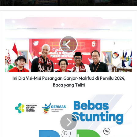
Ini Dia Visi-Misi Pasangan Ganjar-Mahfud di Pemilu 2024,
Baca yang Teliti