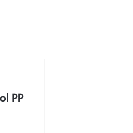
ol PP