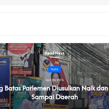
Read Next
Politik
April 26, 2026
Batas Parlemen Diusulkan Naik dan
Sampai Daerah