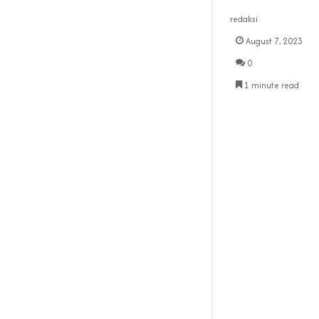
redaksi
August 7, 2023
0
1 minute read