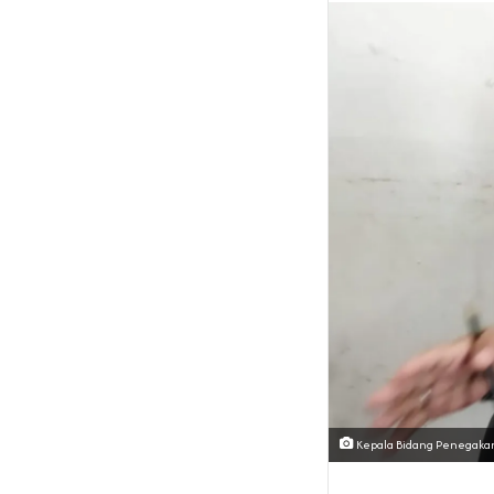
Kepala Bidang Penegakan