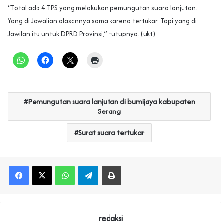
“Total ada 4 TPS yang melakukan pemungutan suara lanjutan.
Yang di Jawalian alasannya sama karena tertukar. Tapi yang di
Jawilan itu untuk DPRD Provinsi,” tutupnya. (ukt)
Pemungutan suara lanjutan di bumijaya kabupaten
Serang
Surat suara tertukar
WhatsApp
Telegram
Print
redaksi