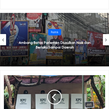
Politik
Ambang Batas Parlemen Diusulkan Naik dan
Berlaku Sampai Daerah