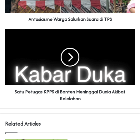
Antusiasme Warga Salurkan Suara di TPS
Satu Petugas KPPS di Banten Meninggal Dunia Akibat
Kelelahan
Related Articles