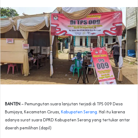
BANTEN
– Pemungutan suara lanjutan terjadi di TPS 009 Desa
Bumijaya, Kecamatan Ciruas,
Kabupaten Serang
. Hal itu karena
adanya surat suara DPRD Kabupaten Serang yang tertukar antar
daerah pemilihan (dapil)